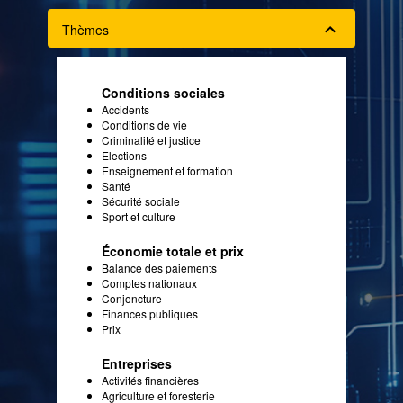
Thèmes
Conditions sociales
Accidents
Conditions de vie
Criminalité et justice
Elections
Enseignement et formation
Santé
Sécurité sociale
Sport et culture
Économie totale et prix
Balance des paiements
Comptes nationaux
Conjoncture
Finances publiques
Prix
Entreprises
Activités financières
Agriculture et foresterie