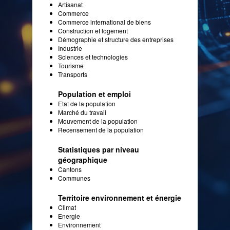
Artisanat
Commerce
Commerce international de biens
Construction et logement
Démographie et structure des entreprises
Industrie
Sciences et technologies
Tourisme
Transports
Population et emploi
Etat de la population
Marché du travail
Mouvement de la population
Recensement de la population
Statistiques par niveau
géographique
Cantons
Communes
Territoire environnement et énergie
Climat
Energie
Environnement