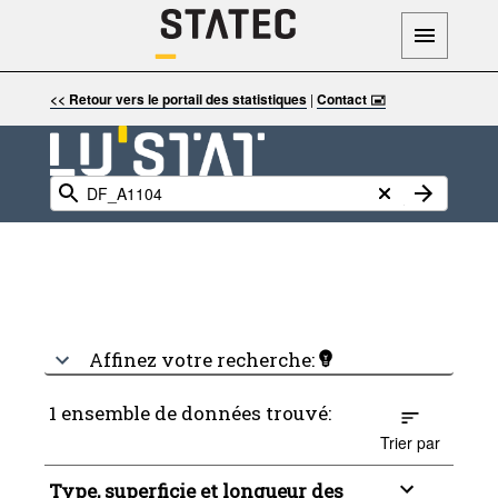
<< Retour vers le portail des statistiques
|
Contact 🖃
Affinez votre recherche:
1 ensemble de données trouvé:
Trier par
Type, superficie et longueur des