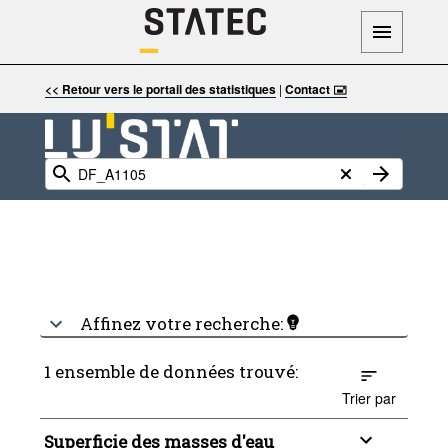
<< Retour vers le portail des statistiques
|
Contact 🖃
Affinez votre recherche:
1 ensemble de données trouvé:
Trier par
Superficie des masses d'eau