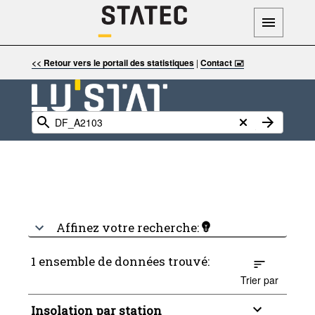
<< Retour vers le portail des statistiques
|
Contact 🖃
Affinez votre recherche:
1 ensemble de données trouvé:
Trier par
Insolation par station