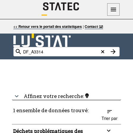
<< Retour vers le portail des statistiques
|
Contact 🖃
Affinez votre recherche:
1 ensemble de données trouvé:
Trier par
Déchets problématiques des