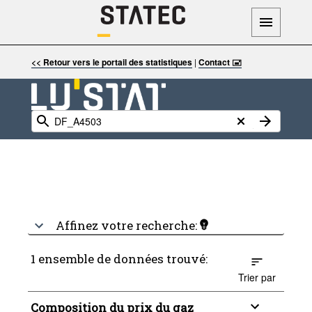
<< Retour vers le portail des statistiques
|
Contact 🖃
Affinez votre recherche:
1 ensemble de données trouvé:
Trier par
Composition du prix du gaz