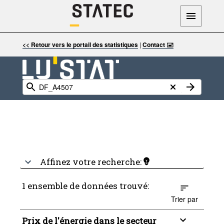
<< Retour vers le portail des statistiques
|
Contact 🖃
Affinez votre recherche:
1 ensemble de données trouvé:
Trier par
Prix de l'énergie dans le secteur