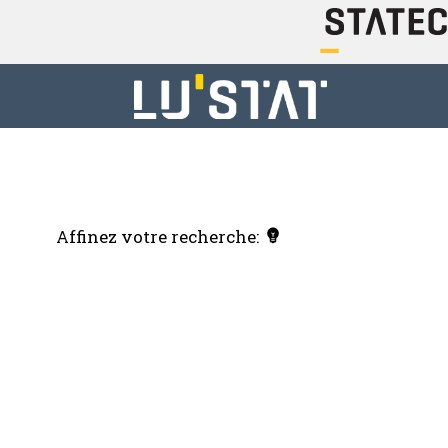
Affinez votre recherche: