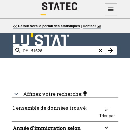
<< Retour vers le portail des statistiques
|
Contact 🖃
Affinez votre recherche:
1 ensemble de données trouvé:
Trier par
Année d'immigration selon