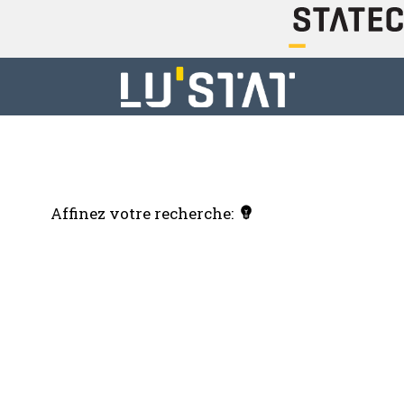
Affinez votre recherche: