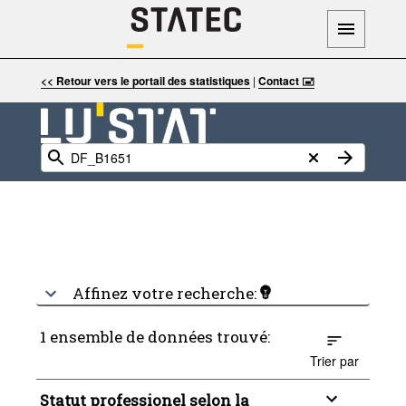
<< Retour vers le portail des statistiques
|
Contact 🖃
Affinez votre recherche:
1 ensemble de données trouvé:
Trier par
Statut professionel selon la