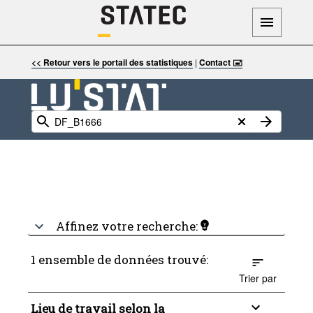
<< Retour vers le portail des statistiques
|
Contact 🖃
Affinez votre recherche:
1 ensemble de données trouvé:
Trier par
Lieu de travail selon la