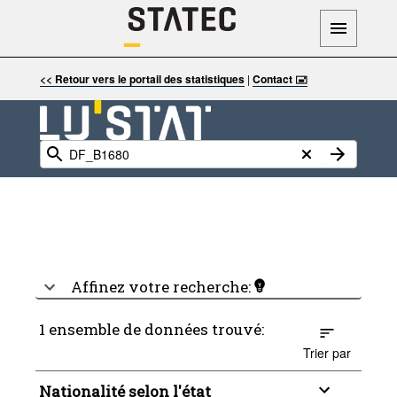
<< Retour vers le portail des statistiques
|
Contact 🖃
Affinez votre recherche:
1 ensemble de données trouvé:
Trier par
Nationalité selon l'état