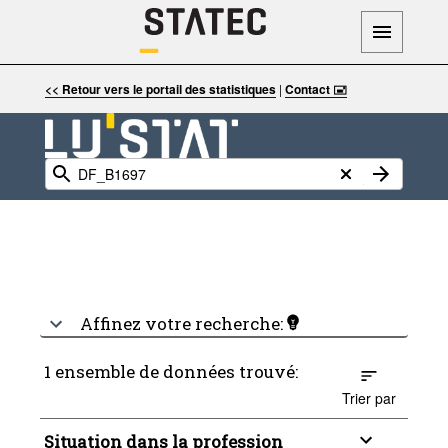
<< Retour vers le portail des statistiques
|
Contact 🖃
Affinez votre recherche:
1 ensemble de données trouvé:
Trier par
Situation dans la profession