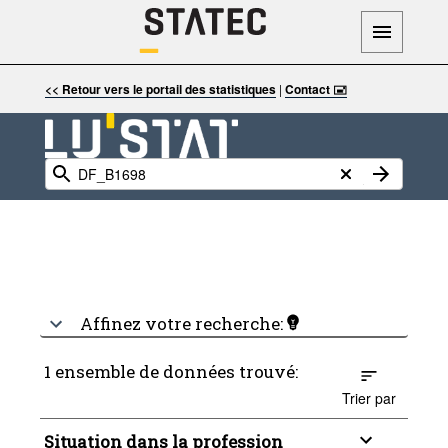
<< Retour vers le portail des statistiques
|
Contact 🖃
Affinez votre recherche:
1 ensemble de données trouvé:
Trier par
Situation dans la profession