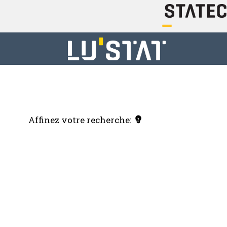
Affinez votre recherche: