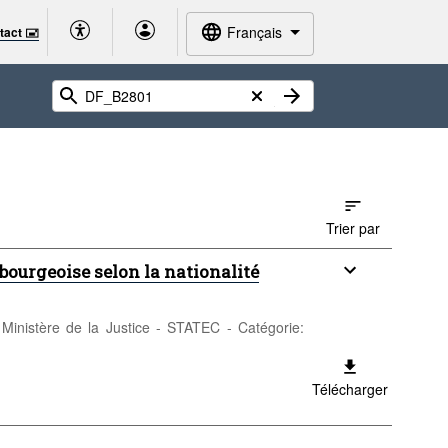
Français
tact 🖃
Trier par
bourgeoise selon la nationalité
: Ministère de la Justice - STATEC - Catégorie:
Télécharger