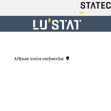
Affinez votre recherche: