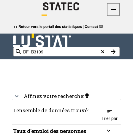
<< Retour vers le portail des statistiques
|
Contact 🖃
Affinez votre recherche:
1 ensemble de données trouvé:
Trier par
Taux d'emploi des personnes