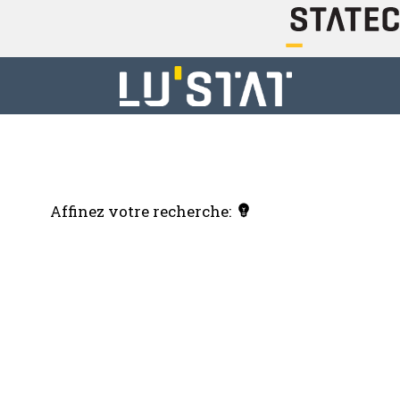
Affinez votre recherche: