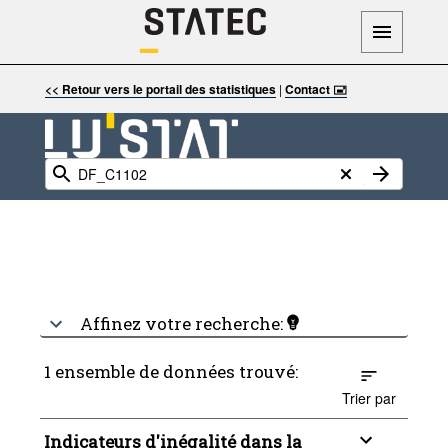
<< Retour vers le portail des statistiques
|
Contact 🖃
Affinez votre recherche:
1 ensemble de données trouvé:
Trier par
Indicateurs d'inégalité dans la