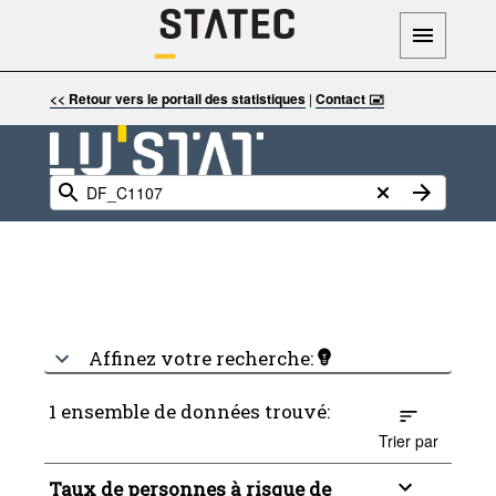
<< Retour vers le portail des statistiques
|
Contact 🖃
Affinez votre recherche:
1 ensemble de données trouvé:
Trier par
Taux de personnes à risque de