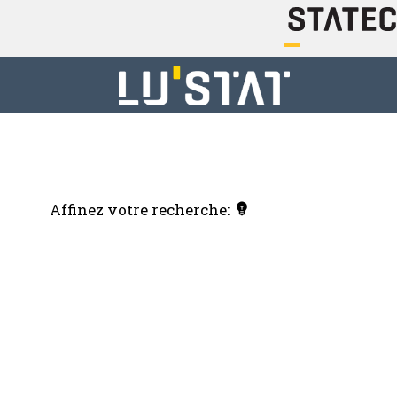
Affinez votre recherche: