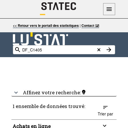
<< Retour vers le portail des statistiques
|
Contact 🖃
Affinez votre recherche:
1 ensemble de données trouvé:
Trier par
Achats en ligne