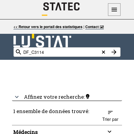
<< Retour vers le portail des statistiques
|
Contact 🖃
Affinez votre recherche:
1 ensemble de données trouvé:
Trier par
Médecins