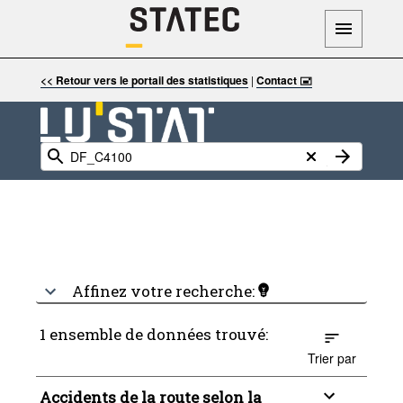
<< Retour vers le portail des statistiques
|
Contact 🖃
Affinez votre recherche:
1 ensemble de données trouvé:
Trier par
Accidents de la route selon la