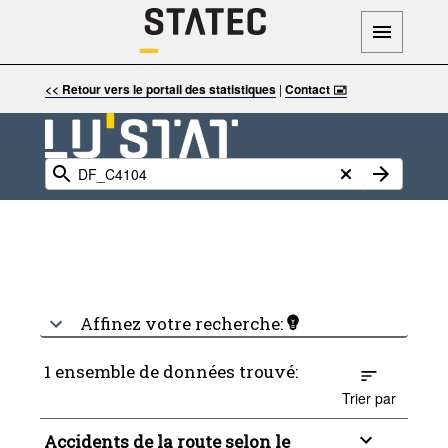
<< Retour vers le portail des statistiques
|
Contact 🖃
Affinez votre recherche:
1 ensemble de données trouvé:
Trier par
Accidents de la route selon le