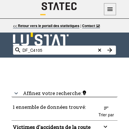
<< Retour vers le portail des statistiques
|
Contact 🖃
Affinez votre recherche:
1 ensemble de données trouvé:
Trier par
Victimes d'accidents de la route