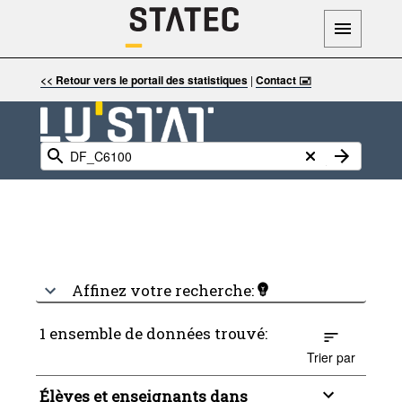
<< Retour vers le portail des statistiques
|
Contact 🖃
Affinez votre recherche:
1 ensemble de données trouvé:
Trier par
Élèves et enseignants dans