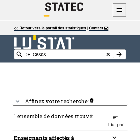
<< Retour vers le portail des statistiques
|
Contact 🖃
Affinez votre recherche:
1 ensemble de données trouvé:
Trier par
Enseignants affectés à