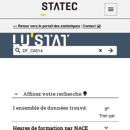
<< Retour vers le portail des statistiques
|
Contact 🖃
Affinez votre recherche:
1 ensemble de données trouvé:
Trier par
Heures de formation par NACE