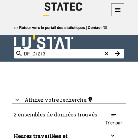
<< Retour vers le portail des statistiques
|
Contact 🖃
Affinez votre recherche:
2 ensembles de données trouvés:
Trier par
Heures travaillées et