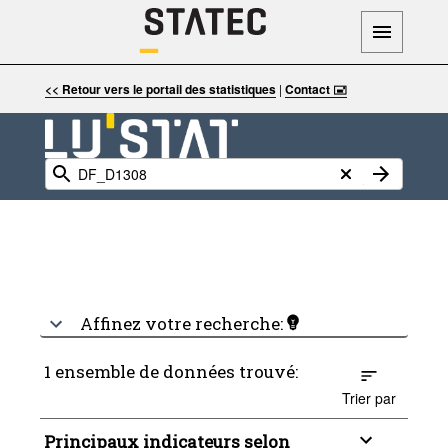
<< Retour vers le portail des statistiques
|
Contact 🖃
Affinez votre recherche:
1 ensemble de données trouvé:
Trier par
Principaux indicateurs selon