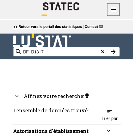
<< Retour vers le portail des statistiques
|
Contact 🖃
Affinez votre recherche:
1 ensemble de données trouvé:
Trier par
Autorisations d'établissement