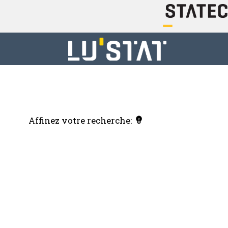
Affinez votre recherche: