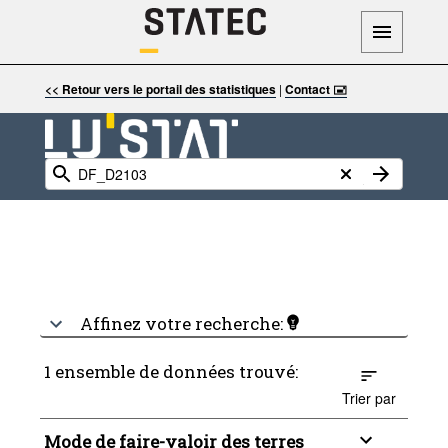
<< Retour vers le portail des statistiques
|
Contact 🖃
Affinez votre recherche:
1 ensemble de données trouvé:
Trier par
Mode de faire-valoir des terres