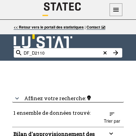
<< Retour vers le portail des statistiques
|
Contact 🖃
Affinez votre recherche:
1 ensemble de données trouvé:
Trier par
Bilan d'approvisionnement des