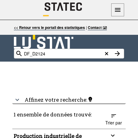
<< Retour vers le portail des statistiques
|
Contact 🖃
Affinez votre recherche:
1 ensemble de données trouvé:
Trier par
Production industrielle de