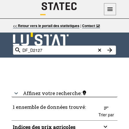
<< Retour vers le portail des statistiques
|
Contact 🖃
Affinez votre recherche:
1 ensemble de données trouvé:
Trier par
Indices des prix agricoles