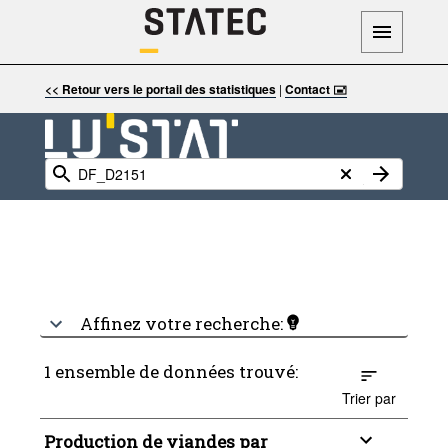
<< Retour vers le portail des statistiques
|
Contact 🖃
Affinez votre recherche:
1 ensemble de données trouvé:
Trier par
Production de viandes par