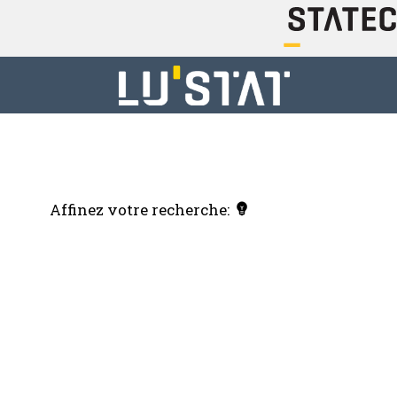
Affinez votre recherche: