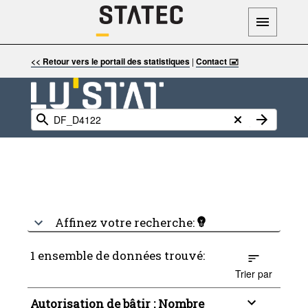
<< Retour vers le portail des statistiques
|
Contact 🖃
Affinez votre recherche:
1 ensemble de données trouvé:
Trier par
Autorisation de bâtir : Nombre