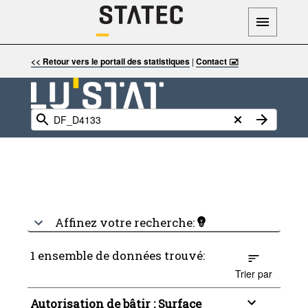
<< Retour vers le portail des statistiques
|
Contact 🖃
Affinez votre recherche:
1 ensemble de données trouvé:
Trier par
Autorisation de bâtir : Surface