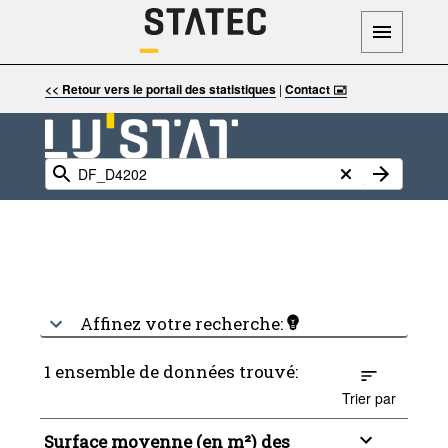
<< Retour vers le portail des statistiques
|
Contact 🖃
Affinez votre recherche:
1 ensemble de données trouvé:
Trier par
Surface moyenne (en m²) des