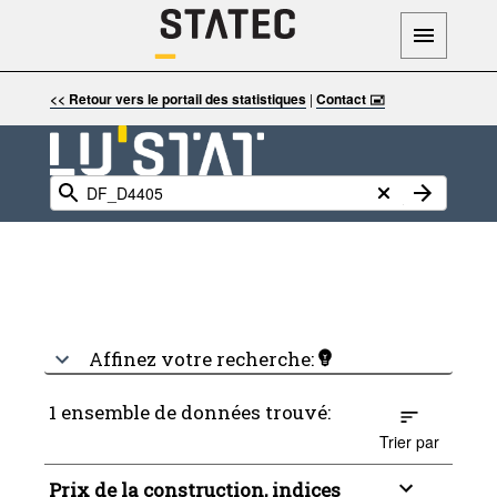
<< Retour vers le portail des statistiques
|
Contact 🖃
Affinez votre recherche:
1 ensemble de données trouvé:
Trier par
Prix de la construction, indices