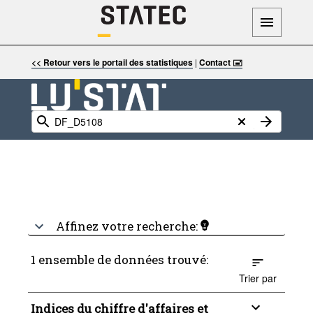
<< Retour vers le portail des statistiques
|
Contact 🖃
Affinez votre recherche:
1 ensemble de données trouvé:
Trier par
Indices du chiffre d'affaires et