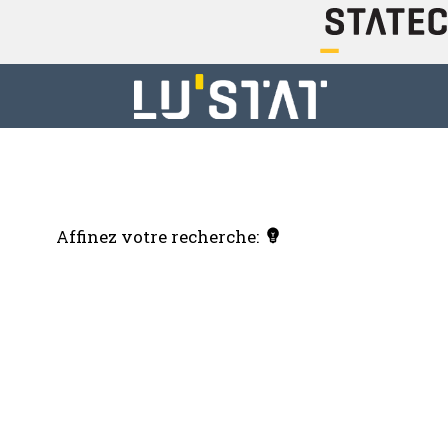
Affinez votre recherche: