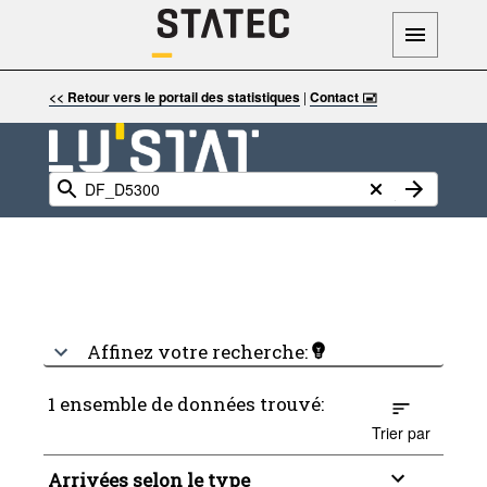
<< Retour vers le portail des statistiques
|
Contact 🖃
Affinez votre recherche:
1 ensemble de données trouvé:
Trier par
Arrivées selon le type