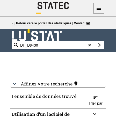
<< Retour vers le portail des statistiques
|
Contact 🖃
Affinez votre recherche:
1 ensemble de données trouvé:
Trier par
Utilisation d'un logiciel de