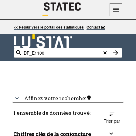
<< Retour vers le portail des statistiques
|
Contact 🖃
Affinez votre recherche:
1 ensemble de données trouvé:
Trier par
Chiffres clés de la conjoncture