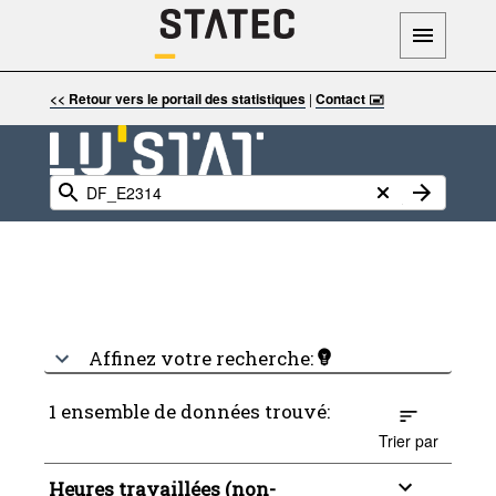
<< Retour vers le portail des statistiques
|
Contact 🖃
Affinez votre recherche:
1 ensemble de données trouvé:
Trier par
Heures travaillées (non-